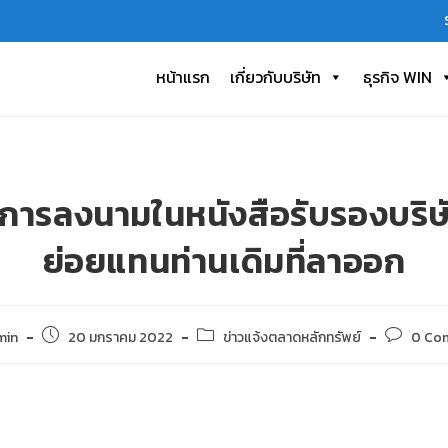
หน้าแรก
เกี่ยวกับบริษัท
ธุรกิจ WIN
ารลงนามในหนังสือรับรองบริษัท
ย่อยแทนท่านเดิมที่ลาออก
min
20 มกราคม 2022
ข่าวแจ้งตลาดหลักทรัพย์
0 Co