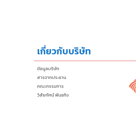
เกี่ยวกับบริษัท
ข้อมูลบริษัท
สารจากประธาน
คณะกรรมการ
วิสัยทัศน์ พันธกิจ