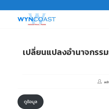
เปลี่ยนแปลงอำนาจกรรมก
ad
ดูข้อมูล