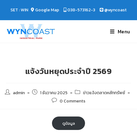
SET : WIN
Google Map
038-573162-3
@wyncoast
Menu
แจ้งวันหยุดประจำปี 2569
admin
1 ธันวาคม 2025
ข่าวแจ้งตลาดหลักทรัพย์
0 Comments
ดูข้อมูล