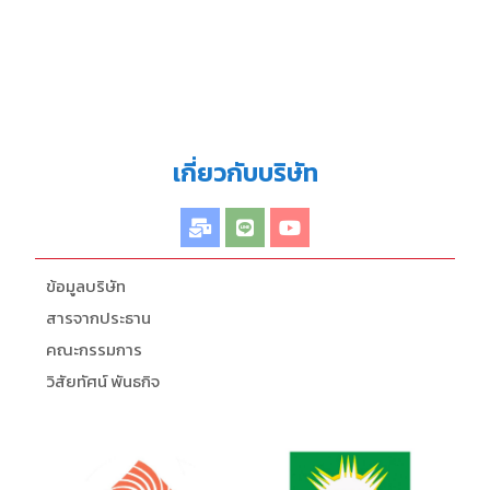
เกี่ยวกับบริษัท
ข้อมูลบริษัท
สารจากประธาน
คณะกรรมการ
วิสัยทัศน์ พันธกิจ